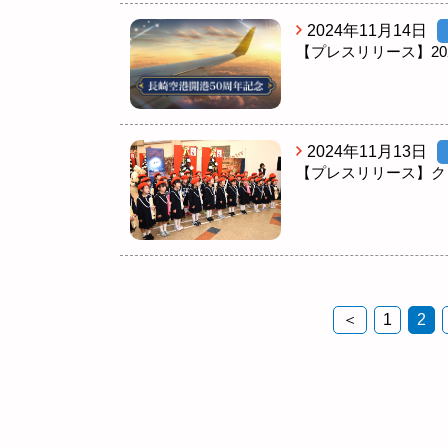
2024年11月14日
【プレスリリース】20
2024年11月13日
【プレスリリース】ク
＜
1
2