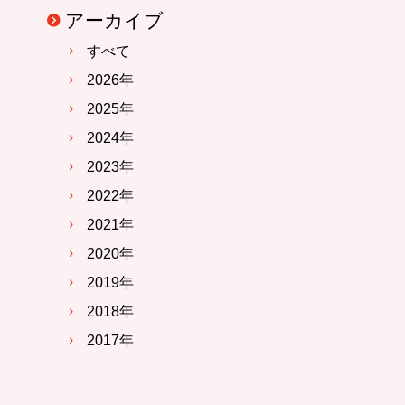
アーカイブ
すべて
2026年
2025年
2024年
2023年
2022年
2021年
2020年
2019年
2018年
2017年