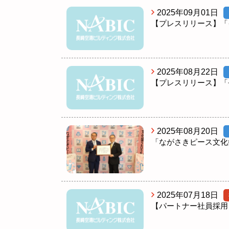
2025年09月01日
【プレスリリース】「
2025年08月22日
【プレスリリース】「
2025年08月20日
「ながさきピース文化
2025年07月18日
【パートナー社員採用