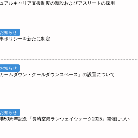
ュアルキャリア支援制度の新設およびアスリートの採用
お知らせ
事ポリシーを新たに制定
お知らせ
カームダウン・クールダウンスペース」の設置について
お知らせ
港50周年記念「長崎空港ランウェイウォーク2025」開催につい