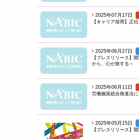
2025年07月17日
【キャリア採用】正社
2025年06月27日
【プレスリリース】開港5
から、心が旅する～
2025年06月11日
労働施策総合推進法に
2025年05月15日
【プレスリリース】開