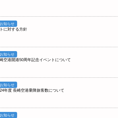
お知らせ
トに対する方針
お知らせ
崎空港開港50周年記念イベントについて
お知らせ
24年度 長崎空港乗降旅客数について
お知らせ