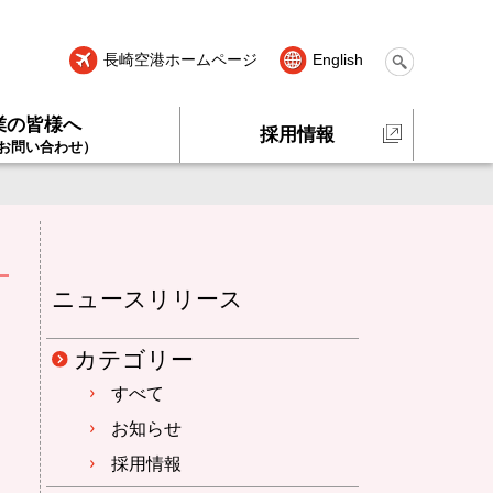
長崎空港ホームページ
English
業の皆様へ
採用情報
お問い合わせ）
ニュースリリース
カテゴリー
すべて
お知らせ
採用情報