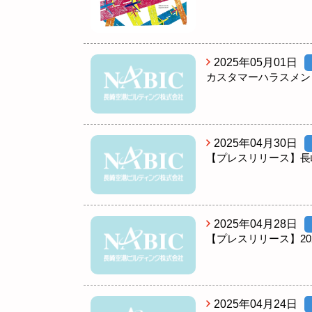
2025年05月01日
カスタマーハラスメン
2025年04月30日
【プレスリリース】長
2025年04月28日
【プレスリリース】20
2025年04月24日