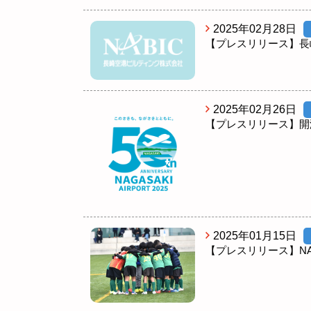
2025年02月28日
【プレスリリース】長
2025年02月26日
【プレスリリース】開
2025年01月15日
【プレスリリース】NA