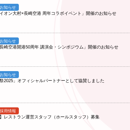
お知らせ
イオン大村×長崎空港 周年コラボイベント」開催のお知らせ
お知らせ
長崎空港開港50周年 講演会・シンポジウム」開催のお知らせ
お知らせ
祭2025」オフィシャルパートナーとして協賛しました
採用情報
】レストラン運営スタッフ（ホールスタッフ）募集