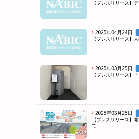
【プレスリリース】デ
2025年04月24日
【プレスリリース】人
2025年03月25日
【プレスリリース】「
2025年03月25日
【プレスリリース】開
て