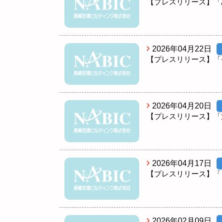
【プレスリリース】「
2026年04月22日
【プレスリリース】「
2026年04月20日
【プレスリリース】「
2026年04月17日
【プレスリリース】「
2026年02月09日