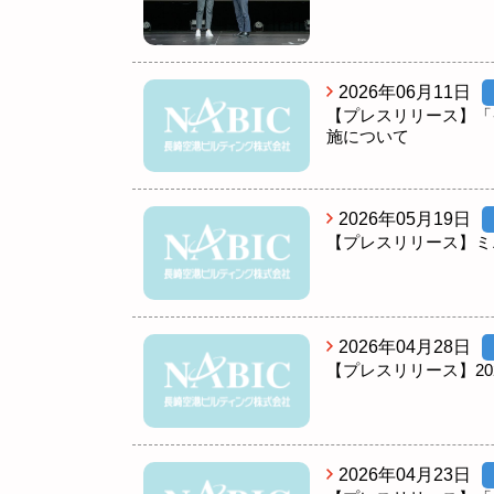
2026年06月11日
【プレスリリース】「
施について
2026年05月19日
【プレスリリース】ミ
2026年04月28日
【プレスリリース】20
2026年04月23日