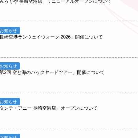
みろくや 長崎空港店」リニューアルオープンについて
お知らせ
長崎空港ランウェイウォーク 2026」開催について
お知らせ
第2回 空と海のバックヤードツアー」開催について
お知らせ
タンテ・アニー 長崎空港店」オープンについて
お知らせ