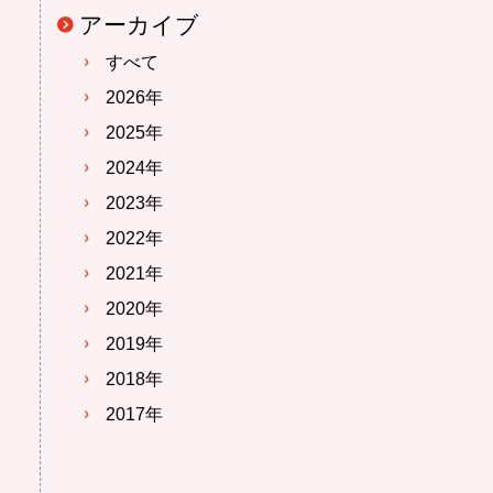
アーカイブ
すべて
2026年
2025年
2024年
2023年
2022年
2021年
2020年
2019年
2018年
2017年