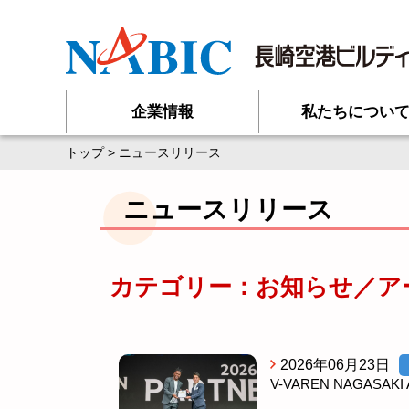
企業情報
私たちについ
トップ
> ニュースリリース
ニュースリリース
カテゴリー：お知らせ／アー
2026年06月23日
V-VAREN NAGASAKI