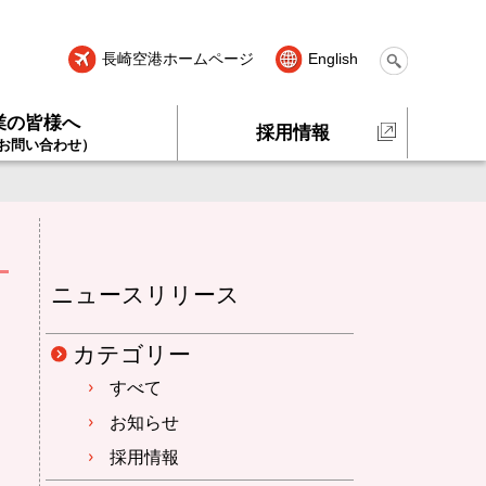
長崎空港ホームページ
English
業の皆様へ
採用情報
お問い合わせ）
ニュースリリース
カテゴリー
すべて
お知らせ
採用情報