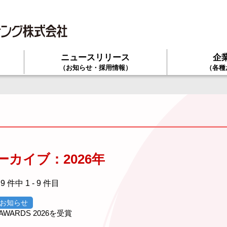
ニュースリリース
企
て
（お知らせ・採用情報）
（各種
カイブ：2026年
9 件中 1 - 9 件目
お知らせ
 AWARDS 2026を受賞