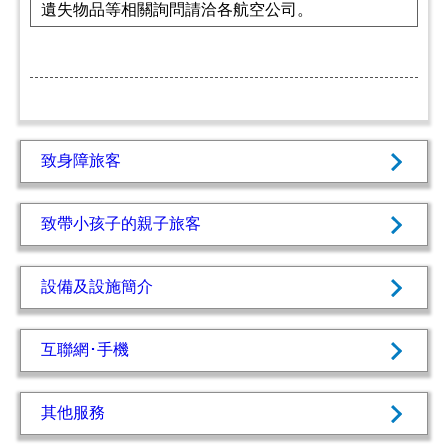
遺失物品等相關詢問請洽各航空公司。
致身障旅客
致帶小孩子的親子旅客
設備及設施簡介
互聯網･手機
其他服務