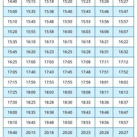
14:40
15:15
15:18
15:20
15:23
15:26
15:27
15:00
15:35
15:38
15:40
15:43
15:46
15:47
15:10
15:45
15:48
15:50
15:53
15:56
15:57
15:20
15:55
15:58
16:00
16:03
16:06
16:07
15:35
16:10
16:13
16:15
16:18
16:21
16:22
15:45
16:20
16:23
16:25
16:28
16:31
16:32
16:25
17:00
17:03
17:05
17:08
17:11
17:12
17:05
17:40
17:43
17:45
17:48
17:51
17:52
17:15
17:50
17:53
17:55
17:58
18:01
18:02
17:25
18:00
18:03
18:05
18:08
18:11
18:12
17:50
18:25
18:28
18:30
18:33
18:36
18:37
19:00
19:35
19:38
19:40
19:43
19:46
19:47
19:10
19:45
19:48
19:50
19:53
19:56
19:57
19:40
20:15
20:18
20:20
20:23
20:26
20:27