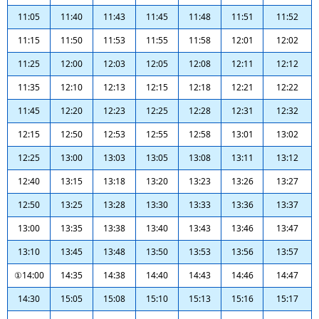
11:05
11:40
11:43
11:45
11:48
11:51
11:52
11:15
11:50
11:53
11:55
11:58
12:01
12:02
11:25
12:00
12:03
12:05
12:08
12:11
12:12
11:35
12:10
12:13
12:15
12:18
12:21
12:22
11:45
12:20
12:23
12:25
12:28
12:31
12:32
12:15
12:50
12:53
12:55
12:58
13:01
13:02
12:25
13:00
13:03
13:05
13:08
13:11
13:12
12:40
13:15
13:18
13:20
13:23
13:26
13:27
12:50
13:25
13:28
13:30
13:33
13:36
13:37
13:00
13:35
13:38
13:40
13:43
13:46
13:47
13:10
13:45
13:48
13:50
13:53
13:56
13:57
①14:00
14:35
14:38
14:40
14:43
14:46
14:47
14:30
15:05
15:08
15:10
15:13
15:16
15:17