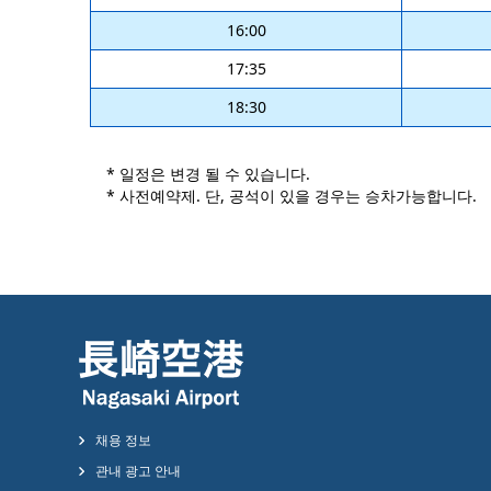
16:00
17:35
18:30
* 일정은 변경 될 수 있습니다.
* 사전예약제. 단, 공석이 있을 경우는 승차가능합니다.
채용 정보
관내 광고 안내