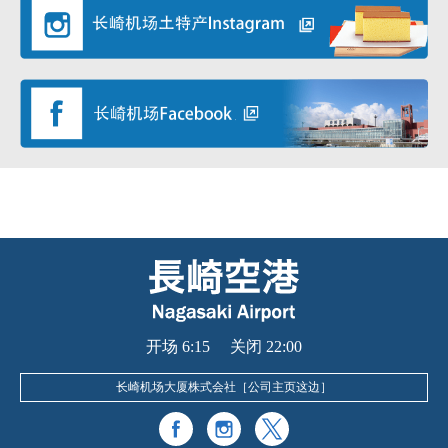
开场 6:15 关闭 22:00
长崎机场大厦株式会社［
公司主页这边
］