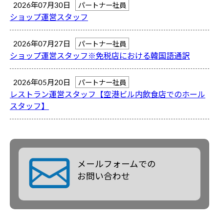
2026年07月30日
パートナー社員
ショップ運営スタッフ
2026年07月27日
パートナー社員
ショップ運営スタッフ※免税店における韓国語通訳
2026年05月20日
パートナー社員
レストラン運営スタッフ【空港ビル内飲食店でのホール
スタッフ】
メールフォームでの
お問い合わせ