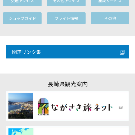
交通アクセス
その他アクセス
施設サービス
ショップガイド
フライト情報
その他
関連リンク集
長崎県観光案内