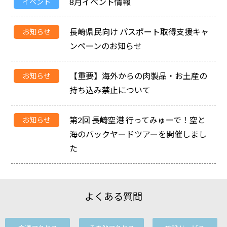
8月イベント情報
イベント
長崎県民向け パスポート取得支援キャ
お知らせ
ンペーンのお知らせ
【重要】海外からの肉製品・お土産の
お知らせ
持ち込み禁止について
第2回 長崎空港 行ってみゅーで！空と
お知らせ
海のバックヤードツアーを開催しまし
た
よくある質問