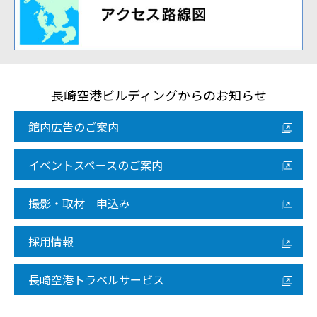
長崎空港ビルディングからのお知らせ
館内広告のご案内
イベントスペースのご案内
撮影・取材 申込み
採用情報
長崎空港トラベルサービス