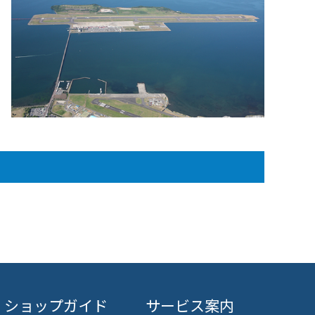
ショップガイド
サービス案内