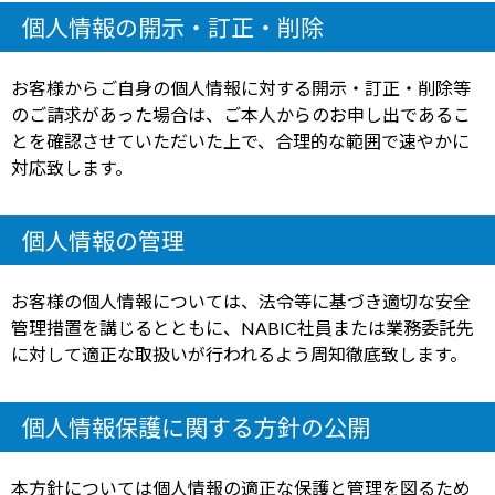
個人情報の開示・訂正・削除
お客様からご自身の個人情報に対する開示・訂正・削除等
のご請求があった場合は、ご本人からのお申し出であるこ
とを確認させていただいた上で、合理的な範囲で速やかに
対応致します。
個人情報の管理
お客様の個人情報については、法令等に基づき適切な安全
管理措置を講じるとともに、NABIC社員または業務委託先
に対して適正な取扱いが行われるよう周知徹底致します。
個人情報保護に関する方針の公開
本方針については個人情報の適正な保護と管理を図るため