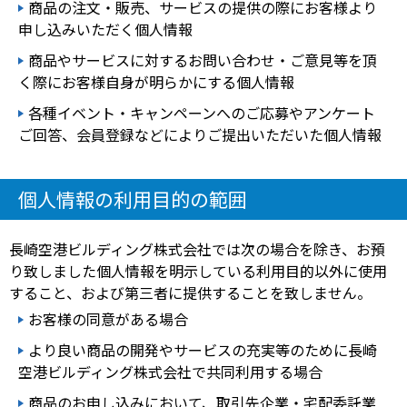
商品の注文・販売、サービスの提供の際にお客様より
申し込みいただく個人情報
商品やサービスに対するお問い合わせ・ご意見等を頂
く際にお客様自身が明らかにする個人情報
各種イベント・キャンペーンへのご応募やアンケート
ご回答、会員登録などによりご提出いただいた個人情報
個人情報の利用目的の範囲
長崎空港ビルディング株式会社では次の場合を除き、お預
り致しました個人情報を明示している利用目的以外に使用
すること、および第三者に提供することを致しません。
お客様の同意がある場合
より良い商品の開発やサービスの充実等のために長崎
空港ビルディング株式会社で共同利用する場合
商品のお申し込みにおいて、取引先企業・宅配委託業