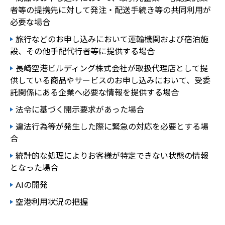
者等の提携先に対して発注・配送手続き等の共同利用が
必要な場合
旅行などのお申し込みにおいて運輸機関および宿泊施
設、その他手配代行者等に提供する場合
長崎空港ビルディング株式会社が取扱代理店として提
供している商品やサービスのお申し込みにおいて、受委
託関係にある企業へ必要な情報を提供する場合
法令に基づく開示要求があった場合
違法行為等が発生した際に緊急の対応を必要とする場
合
統計的な処理によりお客様が特定できない状態の情報
となった場合
AIの開発
空港利用状況の把握