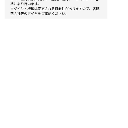
準により行います。
※ダイヤ・機種は変更される可能性がありますので、各航
空会社等のダイヤをご確認ください。