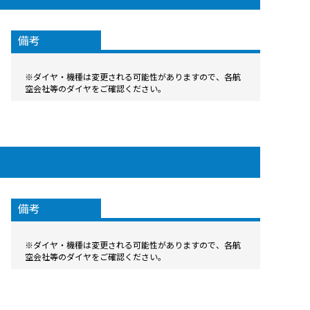
備考
※ダイヤ・機種は変更される可能性がありますので、各航
空会社等のダイヤをご確認ください。
備考
※ダイヤ・機種は変更される可能性がありますので、各航
空会社等のダイヤをご確認ください。