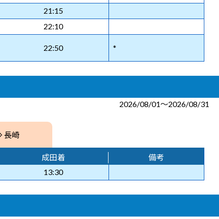
21:15
22:10
22:50
*
2026/08/01～2026/08/31
⇒ 長崎
成田着
備考
13:30