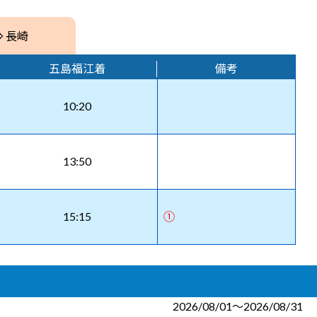
⇒ 長崎
五島福江着
備考
10:20
13:50
15:15
①
2026/08/01～2026/08/31