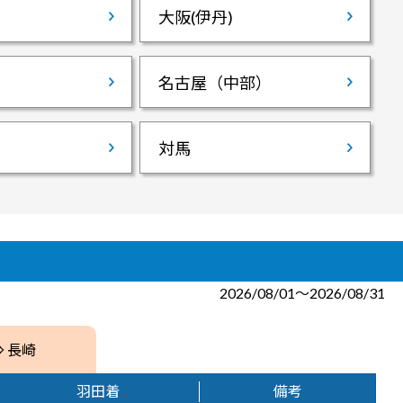
大阪(伊丹)
名古屋（中部）
対馬
2026/08/01～2026/08/31
⇒ 長崎
羽田着
備考