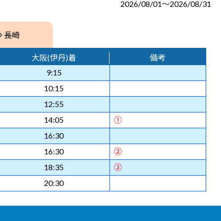
2026/08/01～2026/08/31
⇒ 長崎
大阪(伊丹)着
備考
9:15
10:15
12:55
14:05
①
16:30
16:30
②
18:35
③
20:30