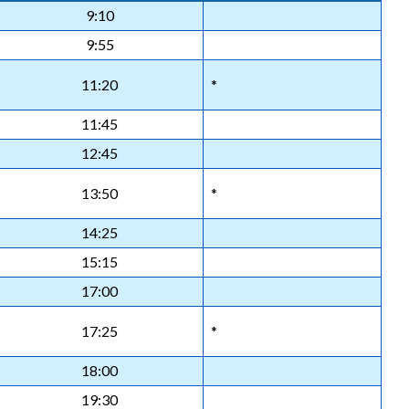
9:10
9:55
11:20
*
11:45
12:45
13:50
*
14:25
15:15
17:00
17:25
*
18:00
19:30