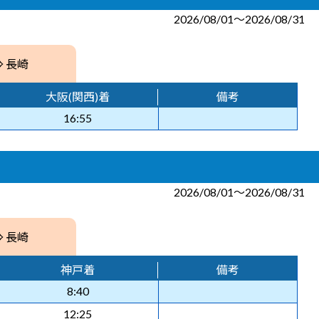
2026/08/01～2026/08/31
⇒ 長崎
大阪(関西)着
備考
16:55
2026/08/01～2026/08/31
⇒ 長崎
神戸着
備考
8:40
12:25