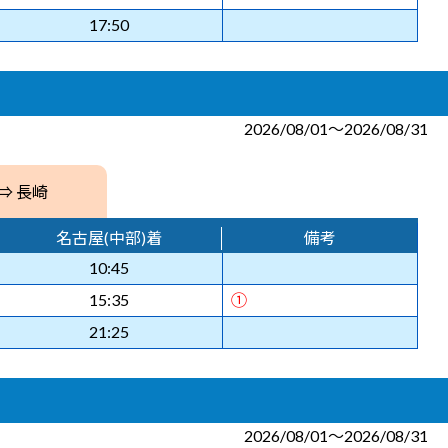
17:50
2026/08/01～2026/08/31
⇒ 長崎
名古屋(中部)着
備考
10:45
15:35
①
21:25
2026/08/01～2026/08/31