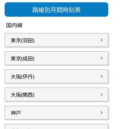
路線別月間時刻表
国内線
東京(羽田)
東京(成田)
大阪(伊丹)
大阪(関西)
神戸