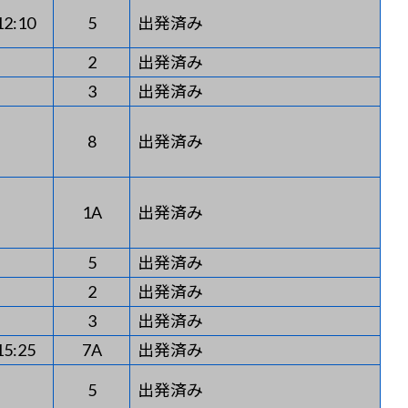
12:10
5
出発済み
2
出発済み
3
出発済み
8
出発済み
1A
出発済み
5
出発済み
2
出発済み
3
出発済み
15:25
7A
出発済み
5
出発済み