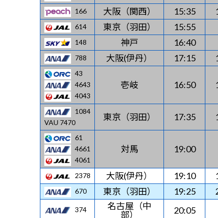
大阪（関西）
15:35
166
東京（羽田）
15:55
614
神戸
16:40
148
大阪(伊丹）
17:15
788
43
壱岐
16:50
4643
4043
1084
東京（羽田）
17:35
VAU 7470
61
対馬
19:00
4661
4061
大阪(伊丹）
19:10
2378
東京（羽田）
19:25
670
名古屋（中
20:05
374
部）