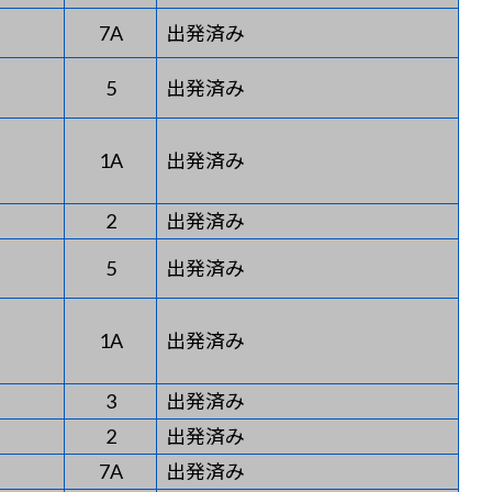
7A
出発済み
5
出発済み
1A
出発済み
2
出発済み
5
出発済み
1A
出発済み
3
出発済み
2
出発済み
7A
出発済み