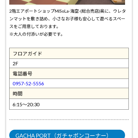
2階エアポートショップMiSoLa-海空-(総合売店)奥に、ウレタ
ンマットを敷き詰め、小さなお子様も安心して遊べるスペー
スをご用意しております。
※大人の付添いが必要です。
フロアガイド
2F
電話番号
0957-52-5556
時間
6:15～20:30
GACHA PORT（ガチャポンコーナー）