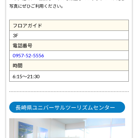
写真にぜひご利用ください。
フロアガイド
3F
電話番号
0957-52-5556
時間
6:15～21:30
長崎県ユニバーサルツーリズムセンター