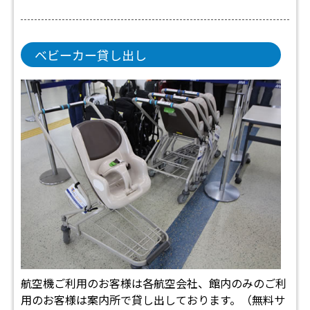
ベビーカー貸し出し
航空機ご利用のお客様は各航空会社、館内のみのご利
用のお客様は案内所で貸し出しております。（無料サ