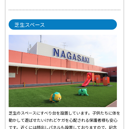
芝生スペース
芝生のスペースにすべり台を設置しています。子供たちに体を
動かして遊ばせたいけれどケガを心配される保護者様も安心
です。近くには顔出しパネルも設置しておりますので、記念