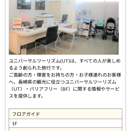
ユニバーサルツーリズム(UT)は、すべての人が楽しめ
るよう創られた旅行です。
ご高齢の方・障害をお持ちの方・お子様連れのお客様
へ、長崎県の観光に役立つユニバーサルツーリズム
（UT）・バリアフリー（BF）に関する情報やサービ
スを提供します。
フロアガイド
1F