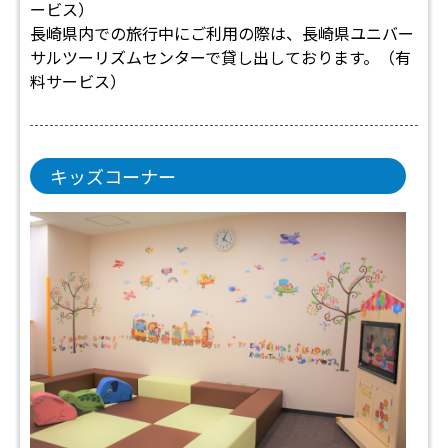
ービス）
長崎県内での旅行中にご利用の際は、長崎県ユニバー
サルツーリズムセンターで貸し出しております。（有
料サービス）
キッズコーナー