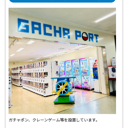
ガチャポン、クレーンゲーム等を設置しています。