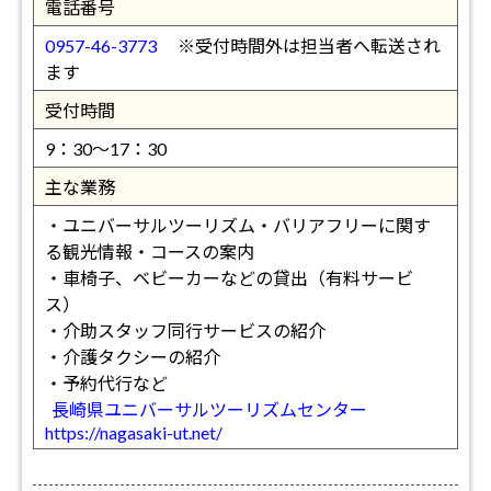
電話番号
0957-46-3773
※受付時間外は担当者へ転送され
ます
受付時間
9：30～17：30
主な業務
・ユニバーサルツーリズム・バリアフリーに関す
る観光情報・コースの案内
・車椅子、ベビーカーなどの貸出（有料サービ
ス）
・介助スタッフ同行サービスの紹介
・介護タクシーの紹介
・予約代行など
長崎県ユニバーサルツーリズムセンター
https://nagasaki-ut.net/