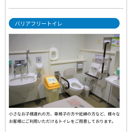
バリアフリートイレ
小さなお子様連れの方、車椅子の方や妊婦の方など、様々な
お客様にご利用いただけるトイレをご用意しております。