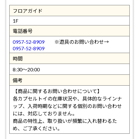
フロアガイド
1F
電話番号
0957-52-8909
※遊具のお問い合わせ→
0957-52-8909
時間
8:30～20:00
備考
【商品に関するお問い合わせについて】
各カプセルトイの在庫状況や、具体的なラインナ
ップ、入荷時期などに関する個別のお問い合わせ
には、対応しておりません。
商品の特性上、取り扱いが頻繁に入れ替わるた
め、ご了承ください。