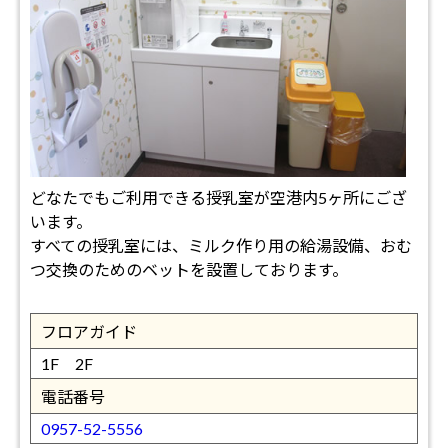
どなたでもご利用できる授乳室が空港内5ヶ所にござ
います。
すべての授乳室には、ミルク作り用の給湯設備、おむ
つ交換のためのベットを設置しております。
フロアガイド
1F 2F
電話番号
0957-52-5556