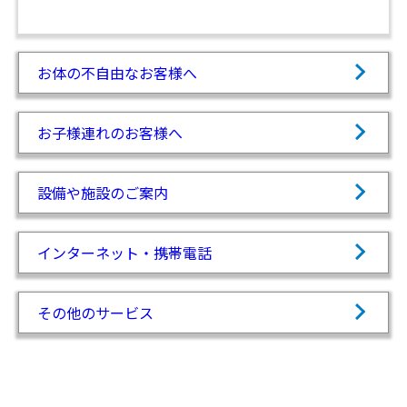
お体の不自由なお客様へ
お子様連れのお客様へ
設備や施設のご案内
インターネット・携帯電話
その他のサービス