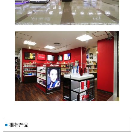
■
推荐产品