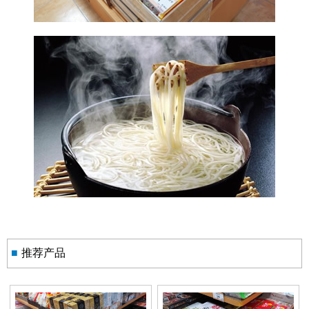
■
推荐产品