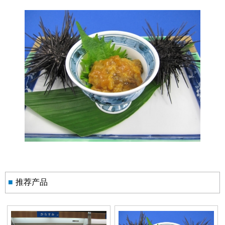
■
推荐产品