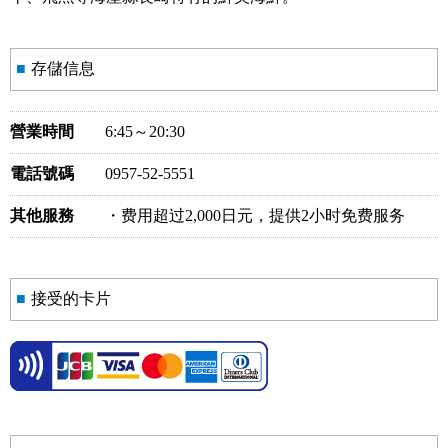
■
存儲信息
營業時間
6:45～20:30
電話號碼
0957-52-5551
其他服務
・费用超过2,000日元，提供2小时免费服务
■
接受的卡片