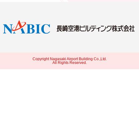
Copyright Nagasaki Airport Building Co.,Ltd.
All Rights Reserved.