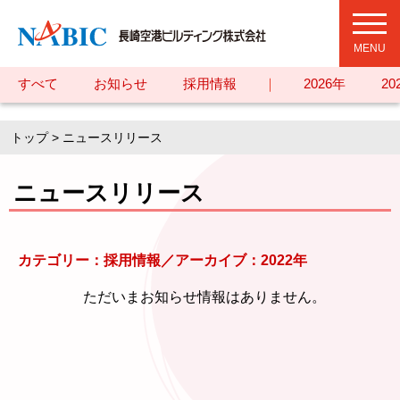
toggl
navig
すべて
お知らせ
採用情報
｜
2026年
20
トップ
> ニュースリリース
ニュースリリース
カテゴリー：採用情報／アーカイブ：2022年
ただいまお知らせ情報はありません。