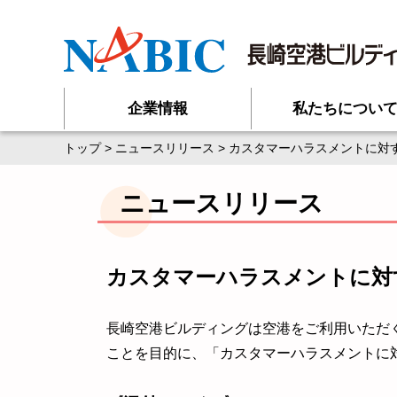
企業情報
私たちについ
トップ
>
ニュースリリース
> カスタマーハラスメントに対
ニュースリリース
カスタマーハラスメントに対
長崎空港ビルディングは空港をご利用いただ
ことを目的に、「カスタマーハラスメントに