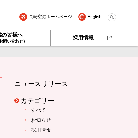
長崎空港ホームページ
English
業の皆様へ
採用情報
お問い合わせ）
ニュースリリース
カテゴリー
すべて
お知らせ
採用情報