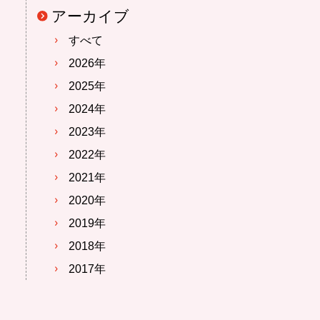
アーカイブ
すべて
2026年
2025年
2024年
2023年
2022年
2021年
2020年
2019年
2018年
2017年