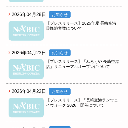
2026年04月28日
お知らせ
【プレスリリース】2025年度 長崎空港
乗降旅客数について
2026年04月23日
お知らせ
【プレスリリース】「みろくや 長崎空港
店」リニューアルオープンについて
2026年04月22日
お知らせ
【プレスリリース】「長崎空港ランウェ
イウォーク 2026」開催について