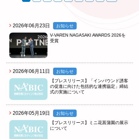
2026年06月23日
お知らせ
V-VAREN NAGASAKI AWARDS 2026を
受賞
2026年06月11日
お知らせ
【プレスリリース】「インバウンド誘客
の促進に向けた包括的な連携協定」締結
式の実施について
2026年05月19日
お知らせ
【プレスリリース】ミニ花菖蒲園の展示
について