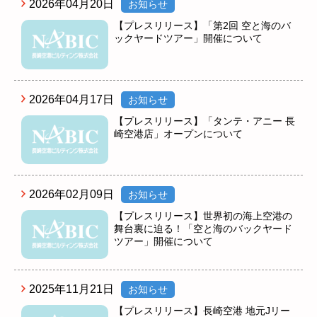
2026年04月20日
お知らせ
【プレスリリース】「第2回 空と海のバ
ックヤードツアー」開催について
2026年04月17日
お知らせ
【プレスリリース】「タンテ・アニー 長
崎空港店」オープンについて
2026年02月09日
お知らせ
【プレスリリース】世界初の海上空港の
舞台裏に迫る！「空と海のバックヤード
ツアー」開催について
2025年11月21日
お知らせ
【プレスリリース】長崎空港 地元Jリー