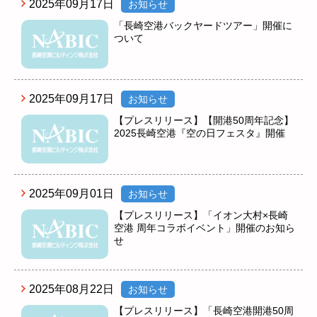
2025年09月17日
お知らせ
「長崎空港バックヤードツアー」開催に
ついて
2025年09月17日
お知らせ
【プレスリリース】【開港50周年記念】
2025長崎空港『空の日フェスタ』開催
2025年09月01日
お知らせ
【プレスリリース】「イオン大村×長崎
空港 周年コラボイベント」開催のお知ら
せ
2025年08月22日
お知らせ
【プレスリリース】「長崎空港開港50周