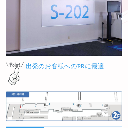
出発のお客様へのPRに最適