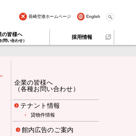
長崎空港ホームページ
English
業の皆様へ
採用情報
お問い合わせ）
企業の皆様へ
（各種お問い合わせ）
テナント情報
貸物件情報
館内広告のご案内