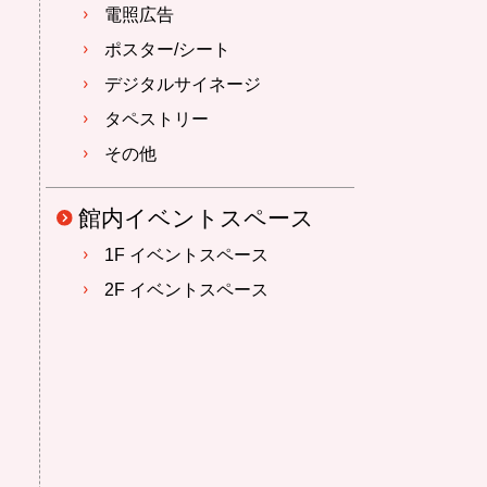
電照広告
ポスター/シート
デジタルサイネージ
タペストリー
その他
館内イベントスペース
1F イベントスペース
2F イベントスペース