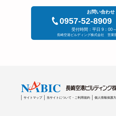
お問い合わせ
0957-52-8909
受付時間：平日 9：00～
長崎空港ビルディング株式会社 営業
サイトマップ
当サイトについて・ご利用規約
個人情報保護