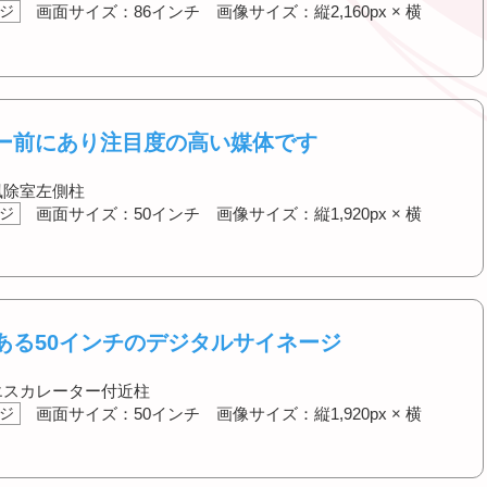
ジ
画面サイズ：86インチ 画像サイズ：縦2,160px × 横
ー前にあり注目度の高い媒体です
央風除室左側柱
ジ
画面サイズ：50インチ 画像サイズ：縦1,920px × 横
ある50インチのデジタルサイネージ
央エスカレーター付近柱
ジ
画面サイズ：50インチ 画像サイズ：縦1,920px × 横