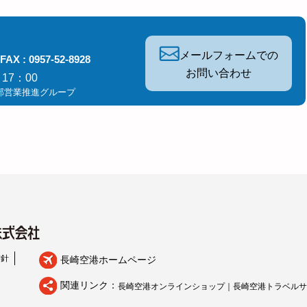
メールフォームでの
FAX : 0957-52-8928
お問い合わせ
17：00
部営業推進グループ
方針
長崎空港ホームページ
関連リンク：
長崎空港オンラインショップ｜
長崎空港トラベルサ