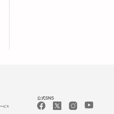
公式SNS
ービス