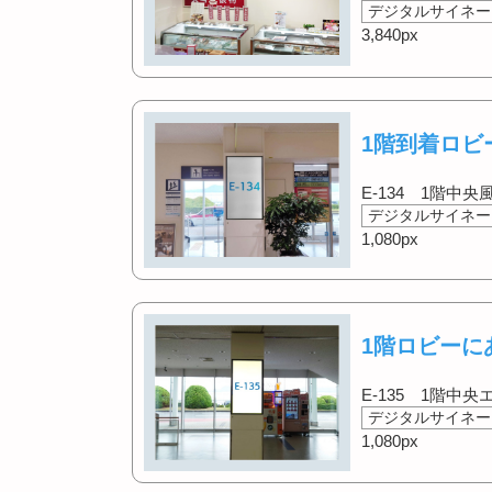
デジタルサイネー
3,840px
1階到着ロビ
E-134 1階中
デジタルサイネー
1,080px
1階ロビーに
E-135 1階中
デジタルサイネー
1,080px