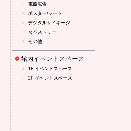
電照広告
ポスター/シート
デジタルサイネージ
タペストリー
その他
館内イベントスペース
1F イベントスペース
2F イベントスペース