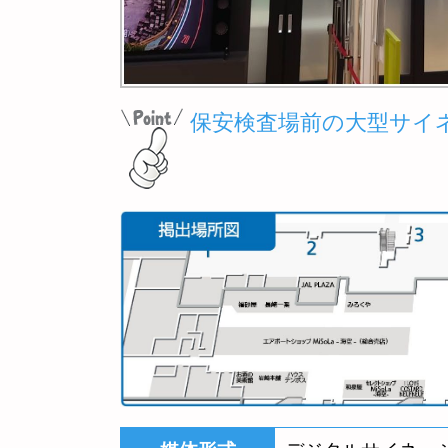
保安検査場前の大型サイ