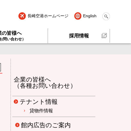
長崎空港ホームページ
English
業の皆様へ
採用情報
お問い合わせ）
企業の皆様へ
（各種お問い合わせ）
テナント情報
貸物件情報
館内広告のご案内