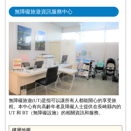
無障礙旅遊資訊服務中心
無障礙旅遊(UT)是指可以讓所有人都能開心的享受旅
程。本中心有向高齡年者及障礙人士提供在長崎縣內的
UT 和 BT（無障礙設施）的相關資訊和服務。
樓層地圖