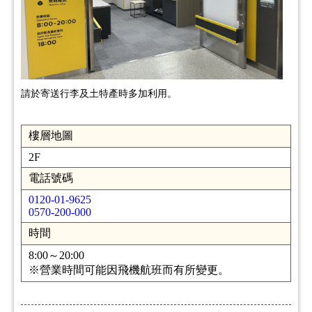
請於寄送行李及土特產時多加利用。
樓層地圖
2F
電話號碼
0120-01-9625
0570-200-000
時間
8:00～20:00
※營業時間可能因飛機航班而有所變更。