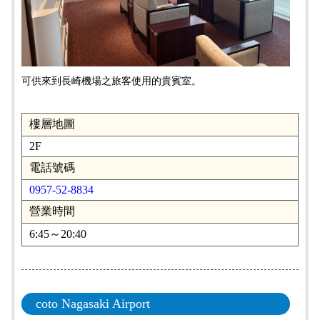
可供來到長崎機場之旅客使用的貴賓室。
樓層地圖
2F
電話號碼
0957-52-8834
營業時間
6:45～20:40
coto Nagasaki Airport