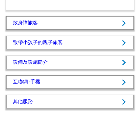
致身障旅客
致帶小孩子的親子旅客
設備及設施簡介
互聯網･手機
其他服務