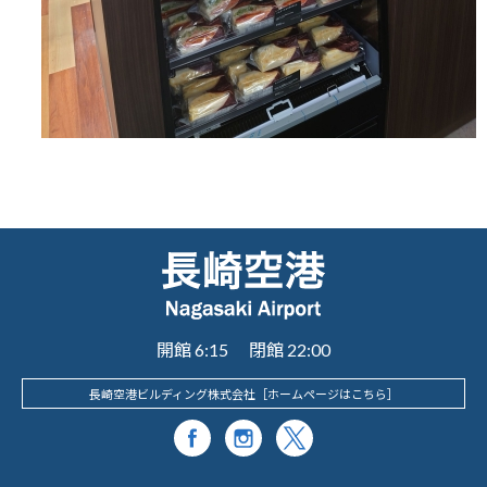
開館 6:15 閉館 22:00
長崎空港ビルディング株式会社［
ホームページはこちら
］