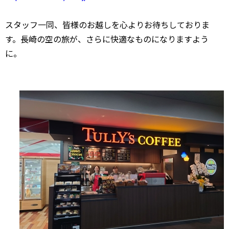
スタッフ一同、皆様のお越しを心よりお待ちしておりま
す。長崎の空の旅が、さらに快適なものになりますよう
に。