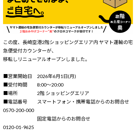
この度、長崎空港2階ショッピングエリア内 ヤマト運輸の宅
急便受付カウンターが、
移転しリニューアルオープンしました。
■営業開始日 2026年6月1日(月)
■受付時間 8:00～20:00
■場所 2階 ショッピングエリア
■電話番号 スマートフォン・携帯電話からのお問合せ
0570-200-000
固定電話からのお問合せ
0120-01-9625