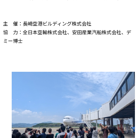
主 催：長崎空港ビルディング株式会社
協 力：全日本空輸株式会社、安田産業汽船株式会社、デ
ミー博士