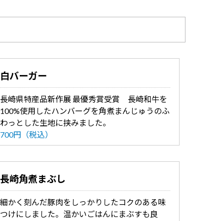
白バーガー
長崎県特産品新作展 最優秀賞受賞 長崎和牛を
100%使用したハンバーグを角煮まんじゅうのふ
わっとした生地に挟みました。
700円（税込）
長崎角煮まぶし
細かく刻んだ豚肉をしっかりしたコクのある味
つけにしました。温かいごはんにまぶすも良