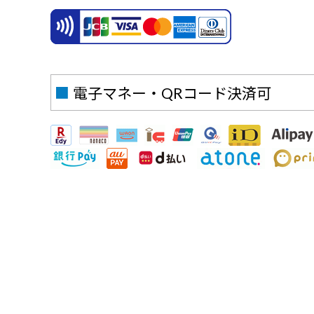
■
電子マネー・QRコード決済可