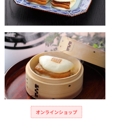
オンラインショップ