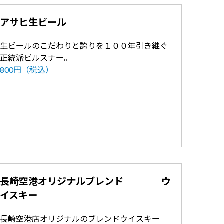
アサヒ生ビール
生ビールのこだわりと誇りを１００年引き継ぐ
正統派ピルスナー。
800円（税込）
長崎空港オリジナルブレンド ウ
イスキー
長崎空港店オリジナルのブレンドウイスキー