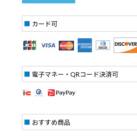
■
カード可
■
電子マネー・QRコード決済可
■
おすすめ商品