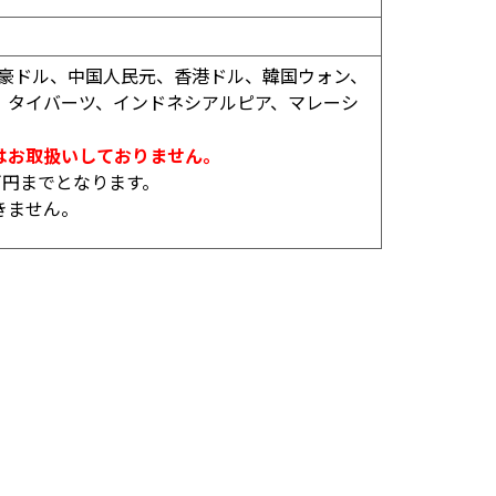
、豪ドル、中国人民元、香港ドル、韓国ウォン、
、タイバーツ、インドネシアルピア、マレーシ
はお取扱いしておりません。
万円までとなります。
きません。