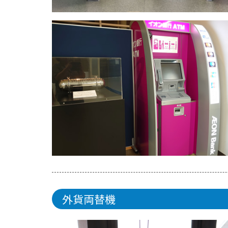
外貨両替機