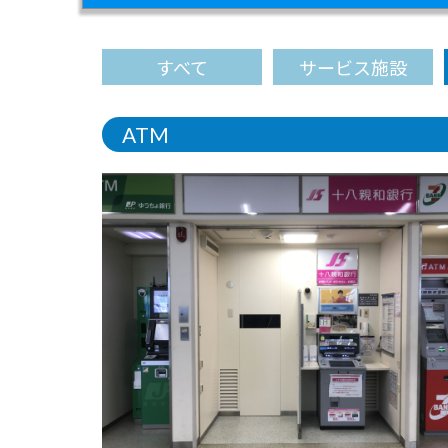
すべて
サービス施設
ATM